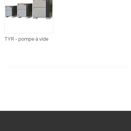
TYR - pompe à vide