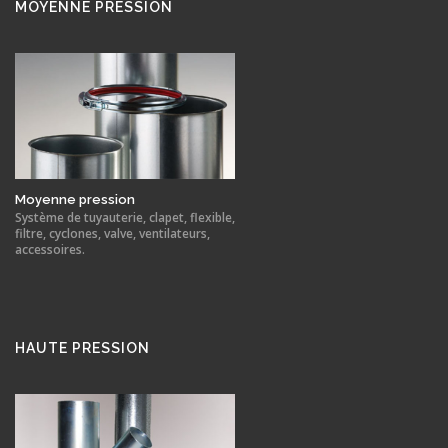
MOYENNE PRESSION
Moyenne pression
Système de tuyauterie, clapet, flexible,
filtre, cyclones, valve, ventilateurs,
accessoires.
HAUTE PRESSION