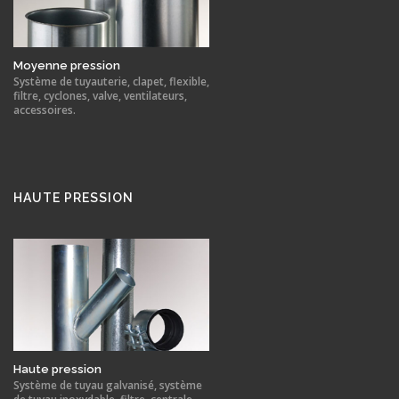
Moyenne pression
Système de tuyauterie, clapet, flexible,
filtre, cyclones, valve, ventilateurs,
accessoires.
HAUTE PRESSION
Haute pression
Système de tuyau galvanisé, système