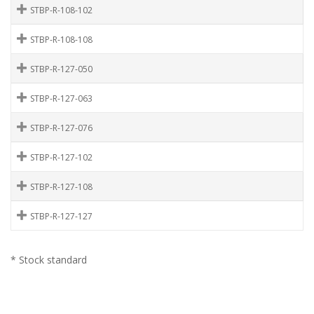
STBP-R-108-102
STBP-R-108-108
STBP-R-127-050
STBP-R-127-063
STBP-R-127-076
STBP-R-127-102
STBP-R-127-108
STBP-R-127-127
* Stock standard