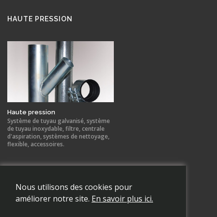
HAUTE PRESSION
Haute pression
Système de tuyau galvanisé, système
de tuyau inoxydable, filtre, centrale
d'aspiration, systèmes de nettoyage,
flexible, accessoires.
Nous utilisons des cookies pour
NEWS
améliorer notre site.
En savoir plus ici.