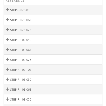
RÉFÉRENCE
STBP-R-076-050
STBP-R-076-063
STBP-R-076-076
STBP-R-102-050
STBP-R-102-063
STBP-R-102-076
STBP-R-102-102
STBP-R-108-050
STBP-R-108-063
STBP-R-108-076