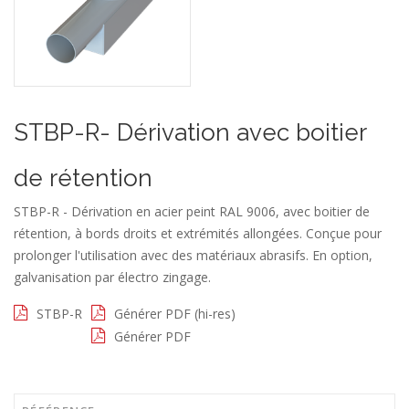
STBP-R- Dérivation avec boitier
de rétention
STBP-R - Dérivation en acier peint RAL 9006, avec boitier de
rétention, à bords droits et extrémités allongées. Conçue pour
prolonger l'utilisation avec des matériaux abrasifs. En option,
galvanisation par électro zingage.
STBP-R
Générer PDF (hi-res)
Générer PDF