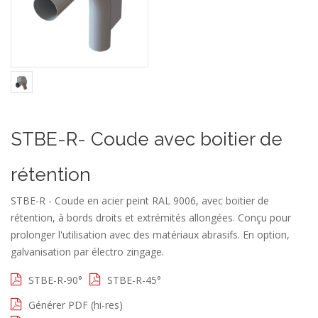
STBE-R- Coude avec boitier de
rétention
STBE-R - Coude en acier peint RAL 9006, avec boitier de
rétention, à bords droits et extrémités allongées. Conçu pour
prolonger l'utilisation avec des matériaux abrasifs. En option,
galvanisation par électro zingage.
STBE-R-90°
STBE-R-45°
Générer PDF (hi-res)