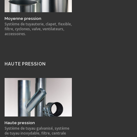
Moyenne pression
Système de tuyauterie, clapet, flexible,
filtre, cyclones, valve, ventilateurs,
accessoires.
HAUTE PRESSION
Haute pression
Système de tuyau galvanisé, système
de tuyau inoxydable, filtre, centrale