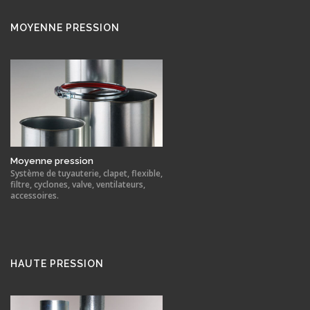
MOYENNE PRESSION
Moyenne pression
Système de tuyauterie, clapet, flexible,
filtre, cyclones, valve, ventilateurs,
accessoires.
HAUTE PRESSION