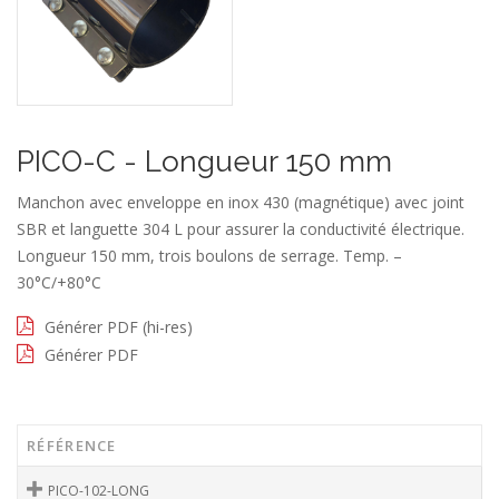
PICO-C - Longueur 150 mm
Manchon avec enveloppe en inox 430 (magnétique) avec joint
SBR et languette 304 L pour assurer la conductivité électrique.
Longueur 150 mm, trois boulons de serrage. Temp. –
30°C/+80°C
Générer PDF (hi-res)
Générer PDF
RÉFÉRENCE
PICO-102-LONG