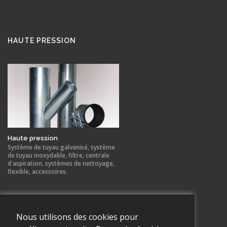
HAUTE PRESSION
Haute pression
Système de tuyau galvanisé, système
de tuyau inoxydable, filtre, centrale
d'aspiration, systèmes de nettoyage,
flexible, accessoires.
Nous utilisons des cookies pour
NEWS